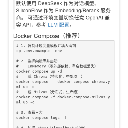
默认使用 DeepSeek 作为对话模型、
SiliconFlow 作为 Embedding/Rerank 服务
商。 可通过环境变量切换任意 OpenAI 兼
容 API，参考
LLM 配置
。
Docker Compose（推荐）
# 1. 复制环境变量模板并填入密钥

cp .env.example .env

# 2. 选择向量库并启动

#    InMemory（零外部依赖，重启数据丢失）

docker compose up -d

#    或 Chroma（持久化，中型项目）

docker compose -f docker-compose-chroma.y
ml up -d

#    或 Milvus（分布式，生产级）

docker compose -f docker-compose-milvus.y
ml up -d

# 3. 查看日志

docker compose logs -f
