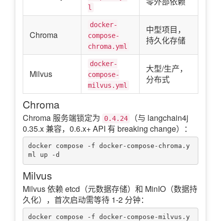
零外部依赖
l
docker-
中型项目，
Chroma
compose-
持久化存储
chroma.yml
docker-
大型/生产，
Milvus
compose-
分布式
milvus.yml
Chroma
Chroma 服务端锁定为
（与 langchain4j
0.4.24
0.35.x 兼容，0.6.x+ API 有 breaking change）：
docker compose -f docker-compose-chroma.y
Milvus
Milvus 依赖 etcd（元数据存储）和 MinIO（数据持
久化），首次启动需等待 1-2 分钟：
docker compose -f docker-compose-milvus.y