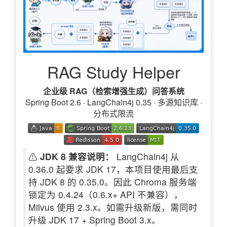
RAG Study Helper
企业级 RAG（检索增强生成）问答系统
Spring Boot 2.6 · LangChain4j 0.35 · 多源知识库 ·
分布式限流
⚠
JDK 8 兼容说明：
LangChain4j 从
0.36.0 起要求 JDK 17，本项目使用最后支
持 JDK 8 的 0.35.0。因此 Chroma 服务端
锁定为 0.4.24（0.6.x+ API 不兼容），
Milvus 使用 2.3.x。如需升级新版，需同时
升级 JDK 17 + Spring Boot 3.x。