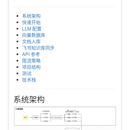
系统架构
快速开始
LLM 配置
向量数据库
文档入库
飞书知识库同步
API 参考
限流策略
项目结构
测试
技术栈
系统架构