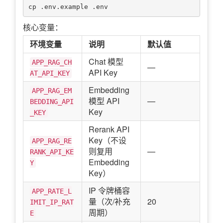
核心变量：
环境变量
说明
默认值
Chat 模型
APP_RAG_CH
—
API Key
AT_API_KEY
Embedding
APP_RAG_EM
模型 API
—
BEDDING_API
Key
_KEY
Rerank API
Key（不设
APP_RAG_RE
则复用
—
RANK_API_KE
Embedding
Y
Key）
IP 令牌桶容
APP_RATE_L
量（次/补充
20
IMIT_IP_RAT
周期）
E